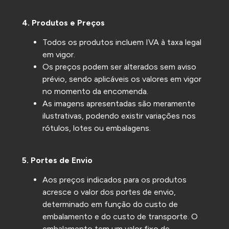
4. Produtos e Preços
Todos os produtos incluem IVA à taxa legal
em vigor.
Os preços podem ser alterados sem aviso
prévio, sendo aplicáveis os valores em vigor
no momento da encomenda.
As imagens apresentadas são meramente
ilustrativas, podendo existir variações nos
rótulos, lotes ou embalagens.
5. Portes de Envio
Aos preços indicados para os produtos
acresce o valor dos portes de envio,
determinado em função do custo de
embalamento e do custo de transporte. O
embalamento tem um valor fixo de