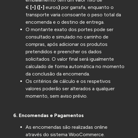
€
[•]
(
[•]
euros
)
por garrafa, enquanto o
transporte varia consoante o peso total da
encomenda e o destino de entrega.
O montante exato dos portes pode ser
consultado e simulado no carrinho de
compras, após adicionar os produtos
pretendidos e preencher os dados
solicitados. O valor final será igualmente
calculado de forma automática no momento
da conclusão da encomenda.
Os critérios de cálculo e os respetivos
valores poderão ser alterados a qualquer
momento, sem aviso prévio.
6. Encomendas e Pagamentos
As encomendas são realizadas online
através do sistema WooCommerce.