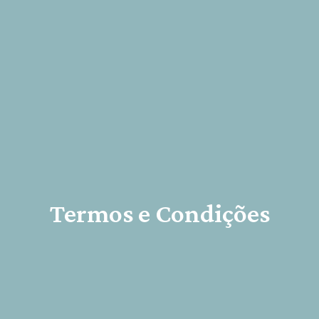
Termos e Condições