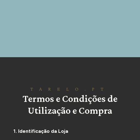
TARELO.PT
Termos e Condições de
Utilização e Compra
1.
Identificação da Loja